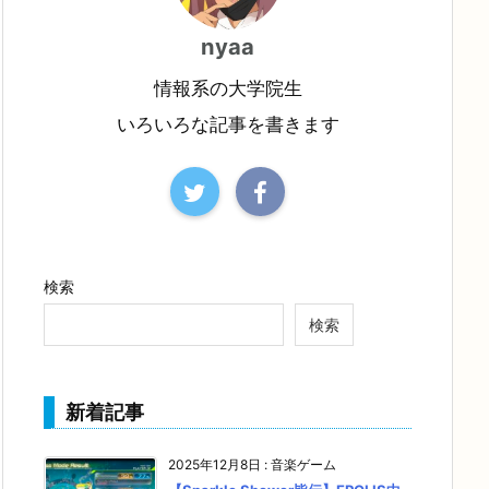
nyaa
情報系の大学院生
いろいろな記事を書きます
検索
検索
新着記事
2025年12月8日
:
音楽ゲーム