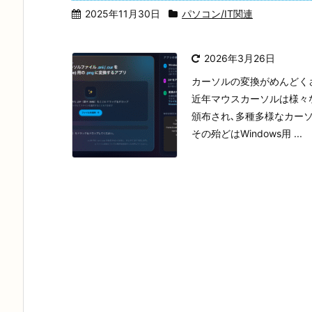
2025年11月30日
パソコン/IT関連
2026年3月26日
カーソルの変換がめんどく
近年マウスカーソルは様々な
頒布され､多種多様なカーソ
その殆どはWindows用 ...