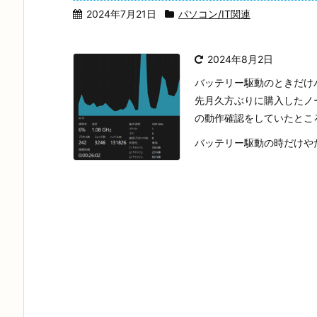
2024年7月21日
パソコン/IT関連
2024年8月2日
バッテリー駆動のときだけ
先月久方ぶりに購入したノート
の動作確認をしていたとこ
バッテリー駆動の時だけやた