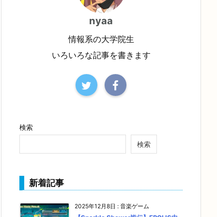
nyaa
情報系の大学院生
いろいろな記事を書きます
検索
検索
新着記事
2025年12月8日
:
音楽ゲーム