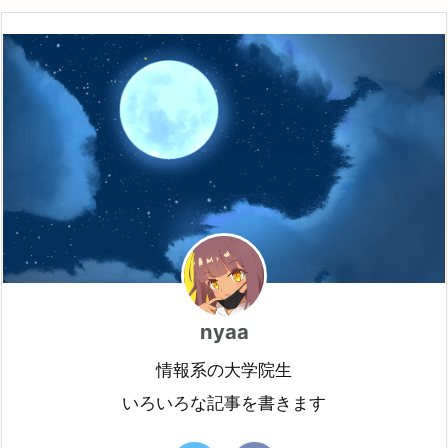
nyaa
情報系の大学院生
いろいろな記事を書きます