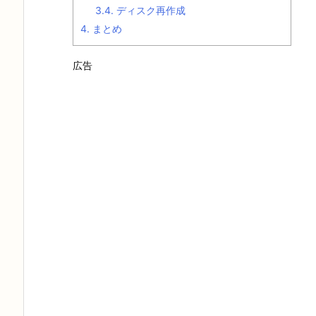
3.4.
ディスク再作成
4.
まとめ
広告