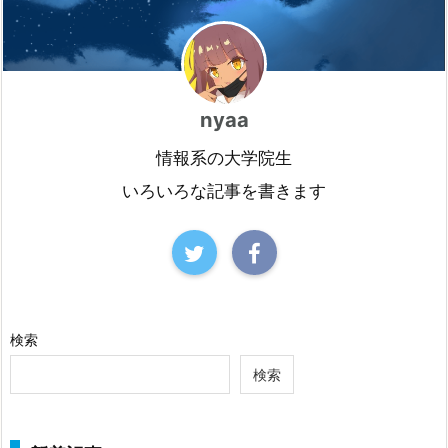
nyaa
情報系の大学院生
いろいろな記事を書きます
検索
検索