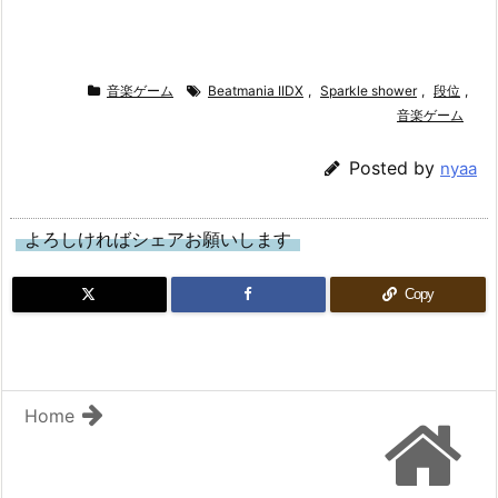
音楽ゲーム
Beatmania IIDX
,
Sparkle shower
,
段位
,
音楽ゲーム
Posted by
nyaa
よろしければシェアお願いします
Copy
Home