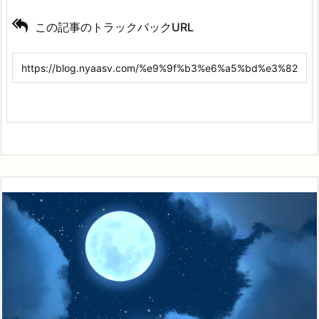
この記事のトラックバックURL