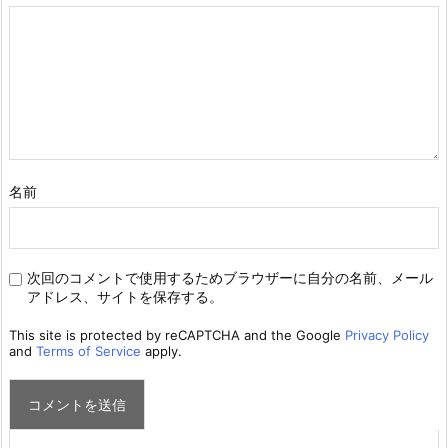
名前
次回のコメントで使用するためブラウザーに自分の名前、メール
アドレス、サイトを保存する。
This site is protected by reCAPTCHA and the Google
Privacy Policy
and
Terms of Service
apply.