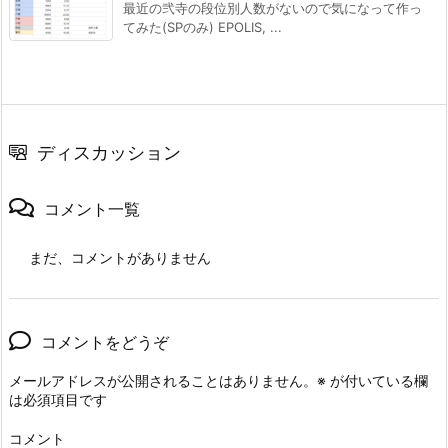
最近の弐寺の段位別人数がないので気になって作っ
てみた(SPのみ) EPOLIS, ...
ディスカッション
コメント一覧
まだ、コメントがありません
コメントをどうぞ
メールアドレスが公開されることはありません。
※
が付いている欄
は必須項目です
コメント