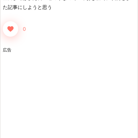
た記事にしようと思う
0
広告